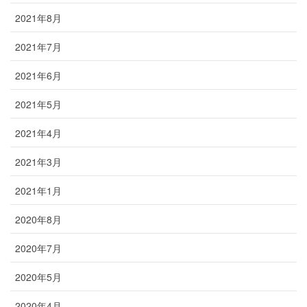
2021年8月
2021年7月
2021年6月
2021年5月
2021年4月
2021年3月
2021年1月
2020年8月
2020年7月
2020年5月
2020年4月