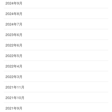
2024年9月
2024年8月
2024年7月
2023年6月
2022年6月
2022年5月
2022年4月
2022年3月
2021年11月
2021年10月
2021年9月