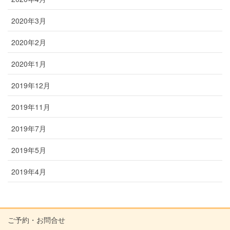
2020年3月
2020年2月
2020年1月
2019年12月
2019年11月
2019年7月
2019年5月
2019年4月
ご予約・お問合せ