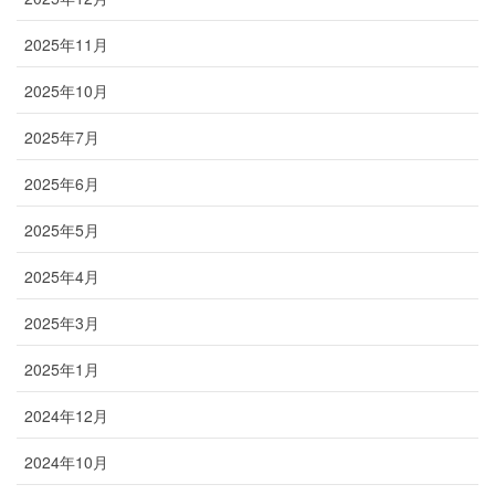
2025年11月
2025年10月
2025年7月
2025年6月
2025年5月
2025年4月
2025年3月
2025年1月
2024年12月
2024年10月