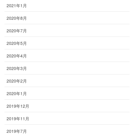
2021年1月
2020年8月
2020年7月
2020年5月
2020年4月
2020年3月
2020年2月
2020年1月
2019年12月
2019年11月
2019年7月