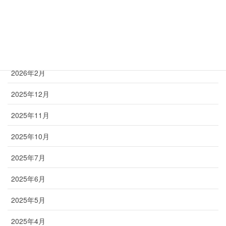
首
アーカイブ
2026年2月
2025年12月
2025年11月
2025年10月
2025年7月
2025年6月
2025年5月
2025年4月