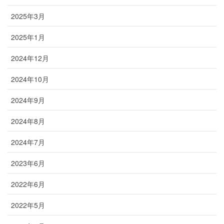
2025年3月
2025年1月
2024年12月
2024年10月
2024年9月
2024年8月
2024年7月
2023年6月
2022年6月
2022年5月