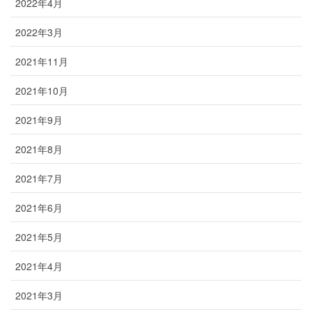
2022年4月
2022年3月
2021年11月
2021年10月
2021年9月
2021年8月
2021年7月
2021年6月
2021年5月
2021年4月
2021年3月