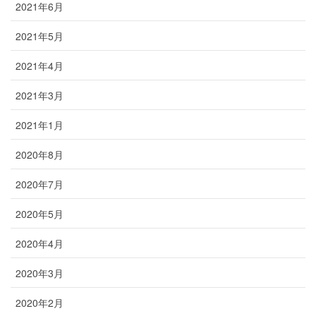
2021年6月
2021年5月
2021年4月
2021年3月
2021年1月
2020年8月
2020年7月
2020年5月
2020年4月
2020年3月
2020年2月