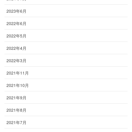
2023年6月
2022年6月
2022年5月
2022年4月
2022年3月
2021年11月
2021年10月
2021年9月
2021年8月
2021年7月