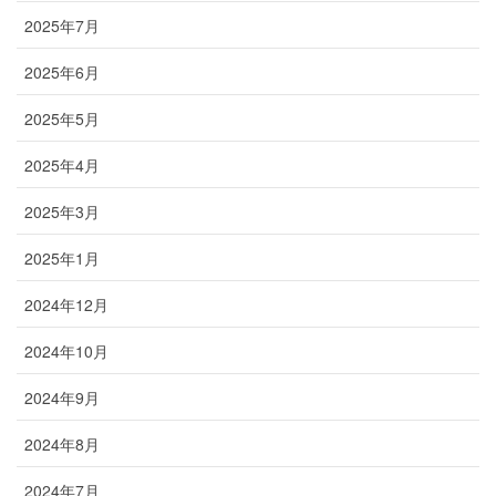
2025年7月
2025年6月
2025年5月
2025年4月
2025年3月
2025年1月
2024年12月
2024年10月
2024年9月
2024年8月
2024年7月