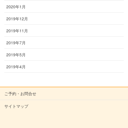
2020年1月
2019年12月
2019年11月
2019年7月
2019年5月
2019年4月
ご予約・お問合せ
サイトマップ