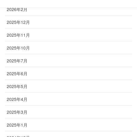
2026年2月
2025年12月
2025年11月
2025年10月
2025年7月
2025年6月
2025年5月
2025年4月
2025年3月
2025年1月