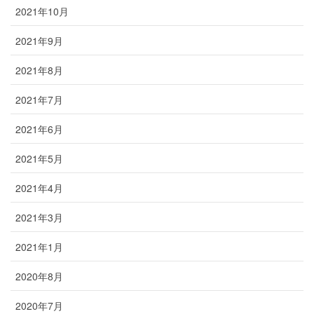
2021年10月
2021年9月
2021年8月
2021年7月
2021年6月
2021年5月
2021年4月
2021年3月
2021年1月
2020年8月
2020年7月