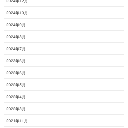
2024年12月
2024年10月
2024年9月
2024年8月
2024年7月
2023年6月
2022年6月
2022年5月
2022年4月
2022年3月
2021年11月