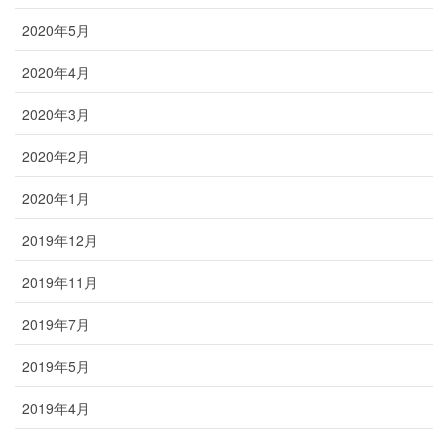
2020年5月
2020年4月
2020年3月
2020年2月
2020年1月
2019年12月
2019年11月
2019年7月
2019年5月
2019年4月