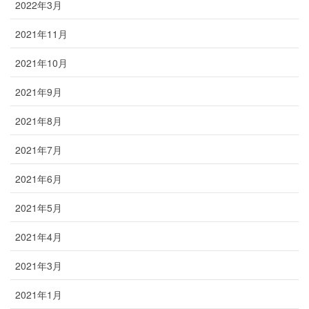
2022年3月
2021年11月
2021年10月
2021年9月
2021年8月
2021年7月
2021年6月
2021年5月
2021年4月
2021年3月
2021年1月