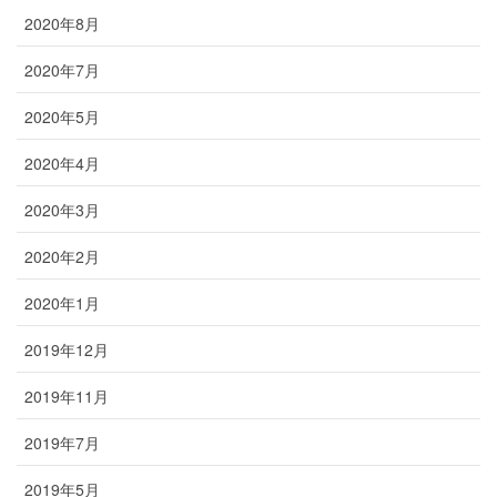
2020年8月
2020年7月
2020年5月
2020年4月
2020年3月
2020年2月
2020年1月
2019年12月
2019年11月
2019年7月
2019年5月