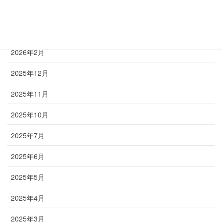
アーカイブ
2026年2月
2025年12月
2025年11月
2025年10月
2025年7月
2025年6月
2025年5月
2025年4月
2025年3月