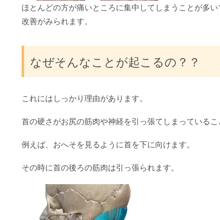
ほとんどの方が痛いところに集中してしまうことが多い
改善がみられます。
なぜそんなことが起こるの？？
これにはしっかり理由があります。
首の硬さがお尻の筋肉や神経を引っ張てしまっているこ
例えば、おへそを見るように首を下に向けます。
その時に首の後ろの筋肉は引っ張られます。