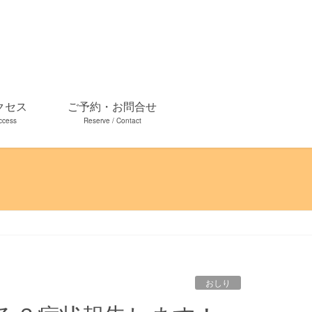
クセス
ご予約・お問合せ
ccess
Reserve / Contact
おしり