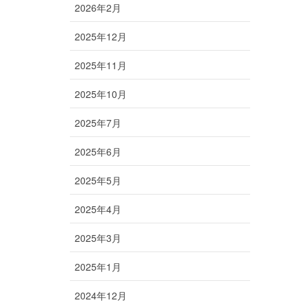
2026年2月
2025年12月
2025年11月
2025年10月
2025年7月
2025年6月
2025年5月
2025年4月
2025年3月
2025年1月
2024年12月