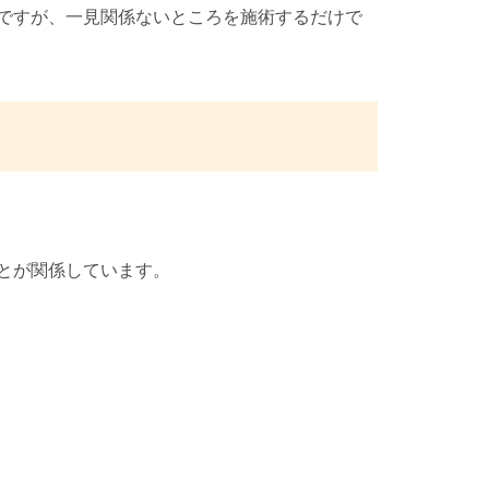
ですが、一見関係ないところを施術するだけで
とが関係しています。