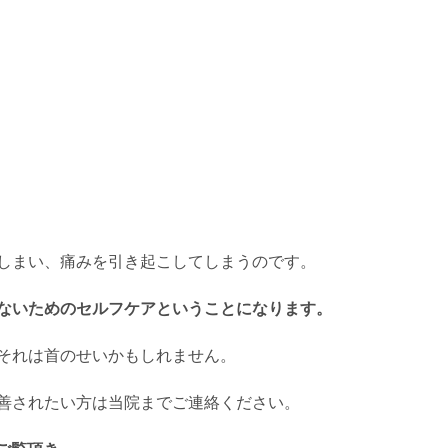
しまい、痛みを引き起こしてしまうのです。
ないためのセルフケアということになります。
それは首のせいかもしれません。
善されたい方は当院までご連絡ください。