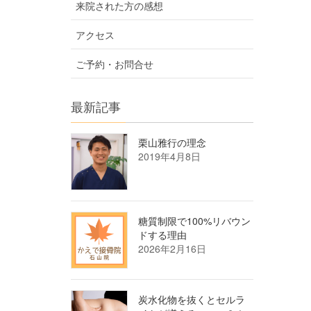
来院された方の感想
アクセス
ご予約・お問合せ
最新記事
栗山雅行の理念
2019年4月8日
糖質制限で100%リバウン
ドする理由
2026年2月16日
炭水化物を抜くとセルラ