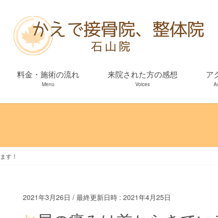
料金・施術の流れ
来院された方の感想
ア
Menu
Voices
A
ます！
2021年3月26日
/ 最終更新日時 :
2021年4月25日