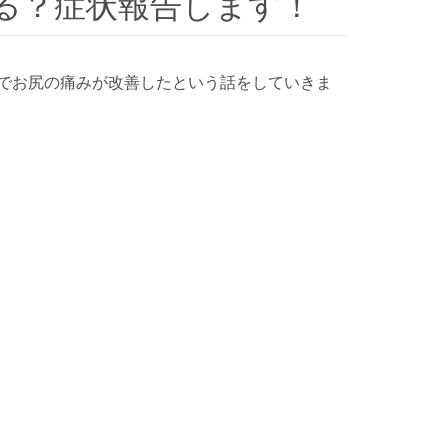
いる？症状報告します！
でお尻の痛みが改善したという話をしていきま