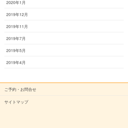
2020年1月
2019年12月
2019年11月
2019年7月
2019年5月
2019年4月
ご予約・お問合せ
サイトマップ