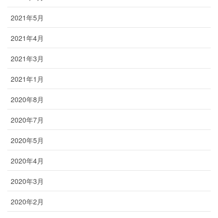
2021年5月
2021年4月
2021年3月
2021年1月
2020年8月
2020年7月
2020年5月
2020年4月
2020年3月
2020年2月