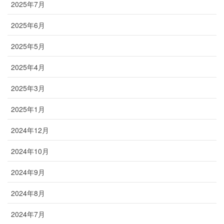
2025年7月
2025年6月
2025年5月
2025年4月
2025年3月
2025年1月
2024年12月
2024年10月
2024年9月
2024年8月
2024年7月