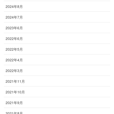
2024年8月
2024年7月
2023年6月
2022年6月
2022年5月
2022年4月
2022年3月
2021年11月
2021年10月
2021年9月
2021年8月