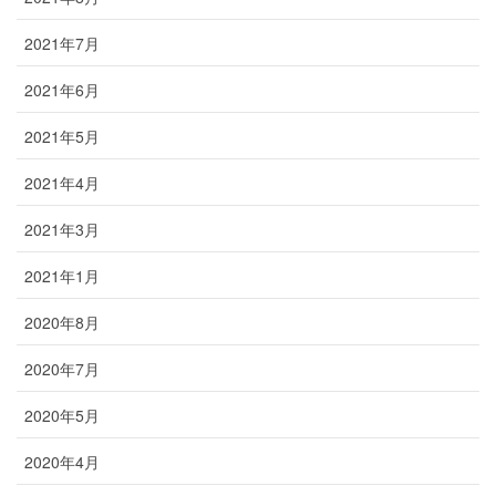
2021年7月
2021年6月
2021年5月
2021年4月
2021年3月
2021年1月
2020年8月
2020年7月
2020年5月
2020年4月