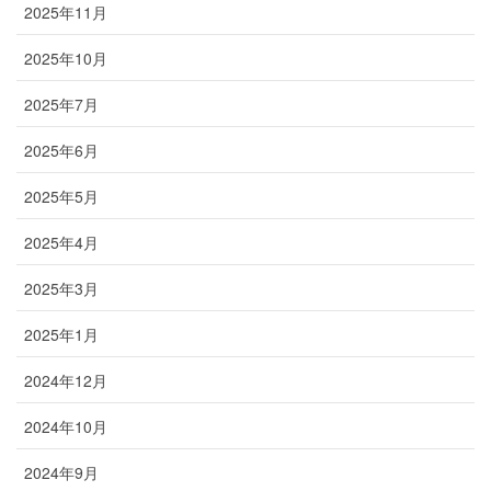
2025年11月
2025年10月
2025年7月
2025年6月
2025年5月
2025年4月
2025年3月
2025年1月
2024年12月
2024年10月
2024年9月