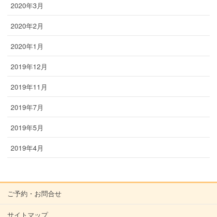
2020年3月
2020年2月
2020年1月
2019年12月
2019年11月
2019年7月
2019年5月
2019年4月
ご予約・お問合せ
サイトマップ