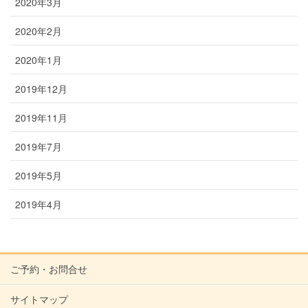
2020年3月
2020年2月
2020年1月
2019年12月
2019年11月
2019年7月
2019年5月
2019年4月
ご予約・お問合せ
サイトマップ