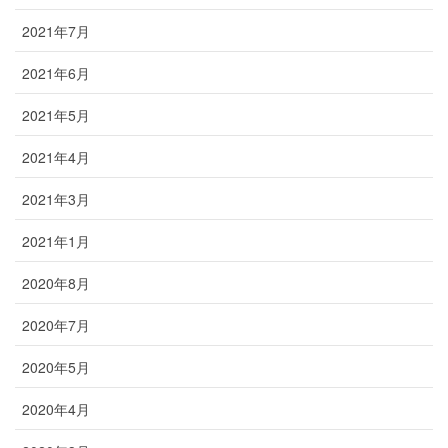
2021年7月
2021年6月
2021年5月
2021年4月
2021年3月
2021年1月
2020年8月
2020年7月
2020年5月
2020年4月