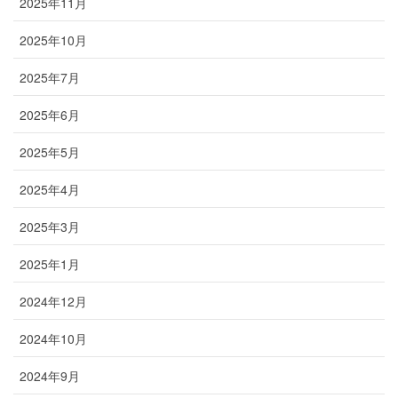
2025年11月
2025年10月
2025年7月
2025年6月
2025年5月
2025年4月
2025年3月
2025年1月
2024年12月
2024年10月
2024年9月