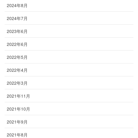
2024年8月
2024年7月
2023年6月
2022年6月
2022年5月
2022年4月
2022年3月
2021年11月
2021年10月
2021年9月
2021年8月