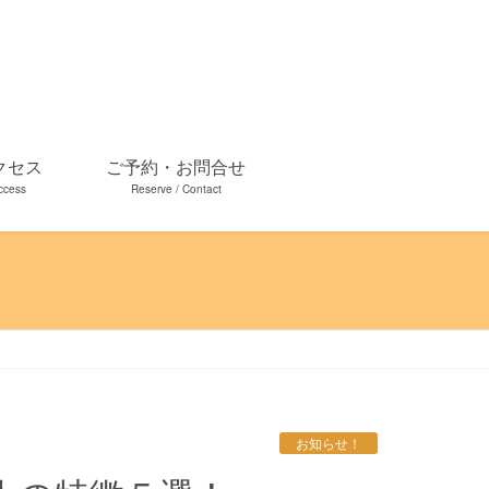
クセス
ご予約・お問合せ
ccess
Reserve / Contact
お知らせ！