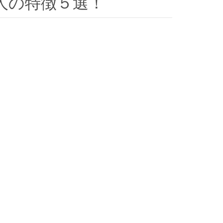
人の特徴５選！