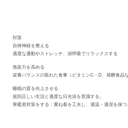
対策
自律神経を整える
適度な運動やストレッチ、深呼吸でリラックスする
免疫力を高める
栄養バランスの取れた食事（ビタミンC・D、発酵食品
睡眠の質を向上させる
規則正しい生活と適度な日光浴を意識する。
寒暖差対策をする：重ね着を工夫し、適温・適湿を保つ