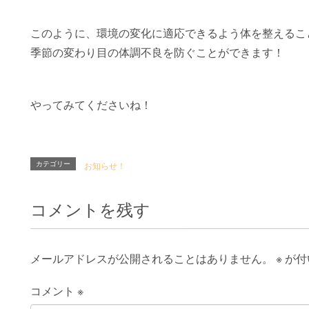
このように、環境の変化に適応できるよう体を整えるこ
季節の変わり目の体調不良を防ぐことができます！
やってみてくださいね！
カテゴリー
お知らせ！
コメントを残す
メールアドレスが公開されることはありません。
※
が付
コメント
※