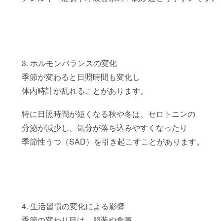
3. ホルモンバランスの変化
季節が変わると日照時間も変化し
体内時計が乱れることがあります。
特に日照時間が短くなる秋や冬は、セロトニンの
分泌が減少し、気分が落ち込みやすくなったり
季節性うつ（SAD）を引き起こすことがあります。
4. 生活習慣の変化による影響
季節の変わり目は、服装や食事