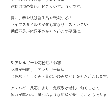
運動習慣の変化が起こりやすい時期です。
特に、春や秋は新生活や転職などの
ライフスタイルの変化も重なり、ストレスや
睡眠不足が体調不良を引き起こす要因に。
5. アレルギーや花粉症の影響
花粉が飛散し、アレルギー症状
（鼻水・くしゃみ・目のかゆみなど）を引き起こします
アレルギー反応により、免疫系が過剰に働くことで
体力が奪われ、風邪のような症状が長引くこともありま