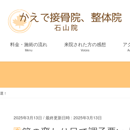
料金・施術の流れ
来院された方の感想
ア
Menu
Voices
A
選！
2025年3月13日
/ 最終更新日時 :
2025年3月13日