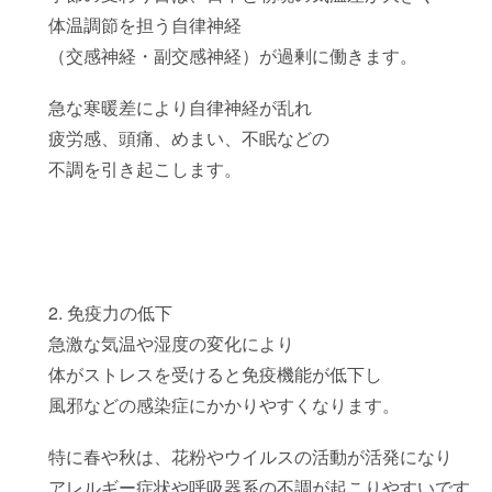
体温調節を担う自律神経
（交感神経・副交感神経）が過剰に働きます。
急な寒暖差により自律神経が乱れ
疲労感、頭痛、めまい、不眠などの
不調を引き起こします。
2. 免疫力の低下
急激な気温や湿度の変化により
体がストレスを受けると免疫機能が低下し
風邪などの感染症にかかりやすくなります。
特に春や秋は、花粉やウイルスの活動が活発になり
アレルギー症状や呼吸器系の不調が起こりやすいです。