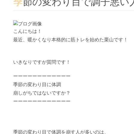
季節の変わり目で調子悪い
こんにちは！
最近、暖かくなり本格的に筋トレを始めた栗山です！
いきなりですが質問です！
ーーーーーーーーーーーー
季節の変わり目に体調
崩しがちではないですか？
ーーーーーーーーーーーー
季節の変わり目で体調を崩す人が多いのは、