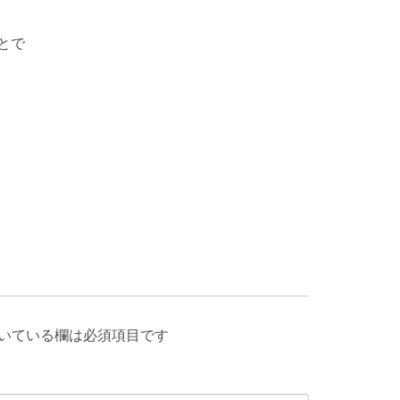
とで
いている欄は必須項目です