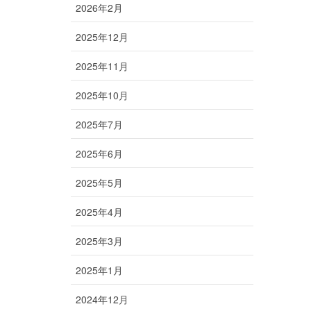
2026年2月
2025年12月
2025年11月
2025年10月
2025年7月
2025年6月
2025年5月
2025年4月
2025年3月
2025年1月
2024年12月