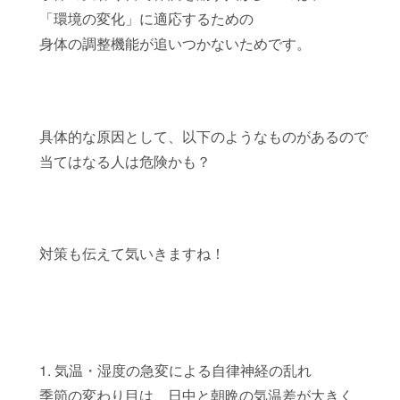
「環境の変化」に適応するための
身体の調整機能が追いつかないためです。
具体的な原因として、以下のようなものがあるので
当てはなる人は危険かも？
対策も伝えて気いきますね！
1. 気温・湿度の急変による自律神経の乱れ
季節の変わり目は、日中と朝晩の気温差が大きく