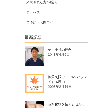
来院された方の感想
アクセス
ご予約・お問合せ
最新記事
栗山雅行の理念
2019年4月8日
糖質制限で100%リバウン
ドする理由
2026年2月16日
炭水化物を抜くとセルラ