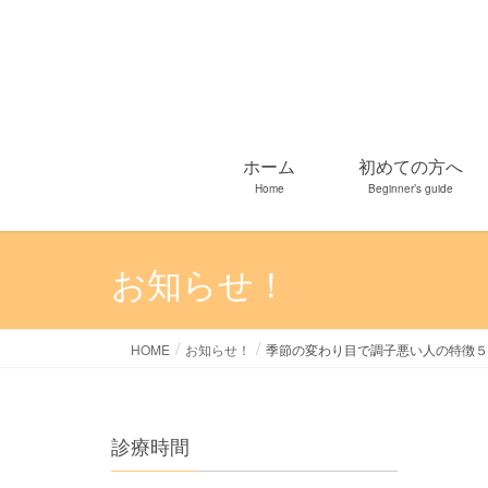
ホーム
初めての方へ
Home
Beginner’s guide
お知らせ！
HOME
お知らせ！
季節の変わり目で調子悪い人の特徴５
診療時間