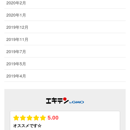
2020年2月
2020年1月
2019年12月
2019年11月
2019年7月
2019年5月
2019年4月