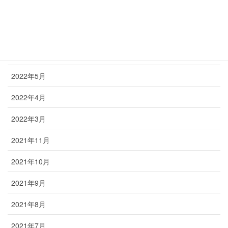
2024年7月
2023年6月
2022年6月
2022年5月
2022年4月
2022年3月
2021年11月
2021年10月
2021年9月
2021年8月
2021年7月