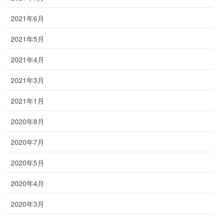
2021年6月
2021年5月
2021年4月
2021年3月
2021年1月
2020年8月
2020年7月
2020年5月
2020年4月
2020年3月